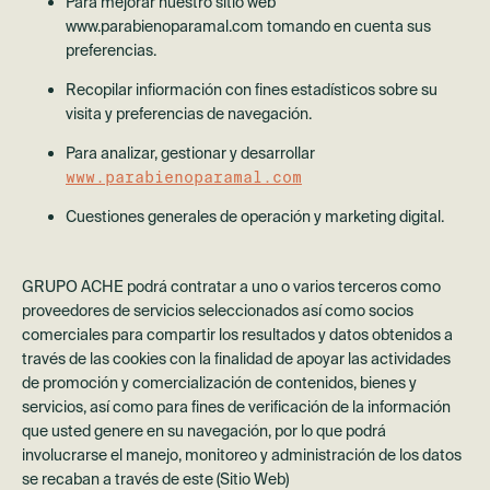
Para mejorar nuestro sitio web
www.parabienoparamal.com tomando en cuenta sus
preferencias.
Recopilar infiormación con fines estadísticos sobre su
visita y preferencias de navegación.
Para analizar, gestionar y desarrollar
www.parabienoparamal.com
Cuestiones generales de operación y marketing digital.
GRUPO ACHE podrá contratar a uno o varios terceros como
proveedores de servicios seleccionados así como socios
comerciales para compartir los resultados y datos obtenidos a
través de las cookies con la finalidad de apoyar las actividades
de promoción y comercialización de contenidos, bienes y
servicios, así como para fines de verificación de la información
que usted genere en su navegación, por lo que podrá
involucrarse el manejo, monitoreo y administración de los datos
se recaban a través de este (Sitio Web)