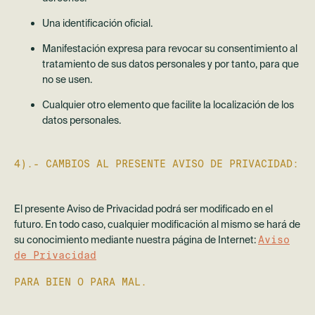
Una identificación oficial.
Manifestación expresa para revocar su consentimiento al
tratamiento de sus datos personales y por tanto, para que
no se usen.
Cualquier otro elemento que facilite la localización de los
datos personales.
4).- CAMBIOS AL PRESENTE AVISO DE PRIVACIDAD:
El presente Aviso de Privacidad podrá ser modificado en el
futuro. En todo caso, cualquier modificación al mismo se hará de
su conocimiento mediante nuestra página de Internet:
Aviso
de Privacidad
PARA BIEN O PARA MAL.