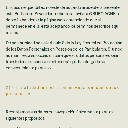
En caso de que Usted no esté de acuerdo ni acepte la presente
esta Política de Privacidad, deberá dar aviso a GRUPO ACHE o
deberá abandonar la página web, entendiendo que si
permanece en ella, está aceptando los términos descritos aquí
mismo.
De conformidad con el artículo 8 de la Ley Federal de Protección
de los Datos Personales en Posesión de los Particulares. Si usted
no manifiesta su oposición para que sus datos personales sean
transferidos o usados se entenderá que ha otorgado su
consentimiento para ello.
2)- Finalidad en el tratamiento de sus datos
personales:
Recopilamos sus datos de navegación únicamente para los
siguientes propósitos: