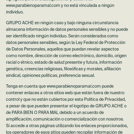
www.parabienoparamal.com y no está vinculada a ningún
individuo.
GRUPO ACHE en ningún caso y bajo ninguna circunstancia
almacena información de datos personales sensibles y no puede
ser identificado ningún individuo. Serán considerados como
datos personales sensibles, según la Ley Federal de Protección
de Datos Personales, aquellos que puedan revelar aspectos
como nombre, dirección de correo electrónico, domicilio, origen
racial o étnico, estado de salud presente y futura, información
genética, creencias religiosas, filosóficas y morales, afiliación
sindical, opiniones políticas, preferencia sexual.
Tenga en cuenta que www.parabienoparamal.com puede
contener enlaces a otros sitios web que están fuera de nuestro
control y que no están cubiertos por esta Política de Privacidad,
a pesar de que pueden presentar el logotipo de GRUPO ACHE o
de PARA BIEN O PARA MAL debido a un acuerdo de
amplificación, comunicación o comercialización con nosotros.
Si accede a otras páginas utilizando los enlaces proporcionados,
los operadores de esos sitios pueden recopilar información de