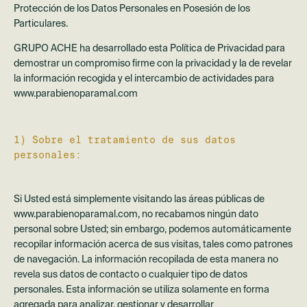
Protección de los Datos Personales en Posesión de los
Particulares.
GRUPO ACHE ha desarrollado esta Política de Privacidad para
demostrar un compromiso firme con la privacidad y la de revelar
la información recogida y el intercambio de actividades para
www.parabienoparamal.com
1) Sobre el tratamiento de sus datos
personales:
Si Usted está simplemente visitando las áreas públicas de
www.parabienoparamal.com, no recabamos ningún dato
personal sobre Usted; sin embargo, podemos automáticamente
recopilar información acerca de sus visitas, tales como patrones
de navegación. La información recopilada de esta manera no
revela sus datos de contacto o cualquier tipo de datos
personales. Esta información se utiliza solamente en forma
agregada para analizar, gestionar y desarrollar