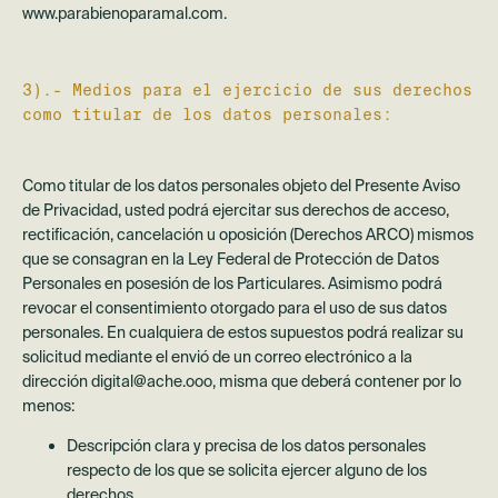
www.parabienoparamal.com.
3).- Medios para el ejercicio de sus derechos
como titular de los datos personales:
Como titular de los datos personales objeto del Presente Aviso
de Privacidad, usted podrá ejercitar sus derechos de acceso,
rectificación, cancelación u oposición (Derechos ARCO) mismos
que se consagran en la Ley Federal de Protección de Datos
Personales en posesión de los Particulares. Asimismo podrá
revocar el consentimiento otorgado para el uso de sus datos
personales. En cualquiera de estos supuestos podrá realizar su
solicitud mediante el envió de un correo electrónico a la
dirección digital@ache.ooo, misma que deberá contener por lo
menos:
Descripción clara y precisa de los datos personales
respecto de los que se solicita ejercer alguno de los
derechos.