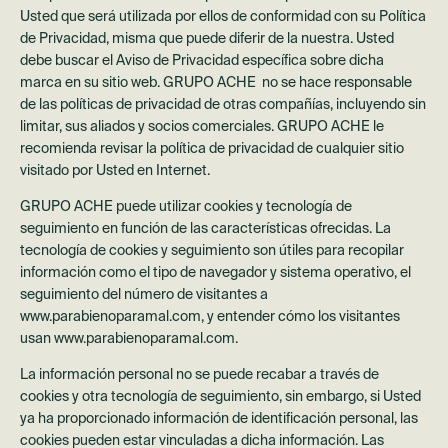
Usted que será utilizada por ellos de conformidad con su Política
de Privacidad, misma que puede diferir de la nuestra. Usted
debe buscar el Aviso de Privacidad específica sobre dicha
marca en su sitio web. GRUPO ACHE no se hace responsable
de las políticas de privacidad de otras compañías, incluyendo sin
limitar, sus aliados y socios comerciales. GRUPO ACHE le
recomienda revisar la política de privacidad de cualquier sitio
visitado por Usted en Internet.
GRUPO ACHE puede utilizar cookies y tecnología de
seguimiento en función de las características ofrecidas. La
tecnología de cookies y seguimiento son útiles para recopilar
información como el tipo de navegador y sistema operativo, el
seguimiento del número de visitantes a
www.parabienoparamal.com, y entender cómo los visitantes
usan www.parabienoparamal.com.
La información personal no se puede recabar a través de
cookies y otra tecnología de seguimiento, sin embargo, si Usted
ya ha proporcionado información de identificación personal, las
cookies pueden estar vinculadas a dicha información. Las