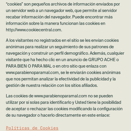
“cookies” son pequeños archivos de información enviados por
un servidor web a un navegador web, que permite al servidor
recabar información del navegador. Puede encontrar más
información sobre la manera funcionan las cookies en
http://www.cookiecentral.com.
A los visitantes no registrados en el sitio se les envían cookies
anónimas para realizar un seguimiento de sus patrones de
navegación y construir un perfil demográfico. Además, cualquier
visitante que ha hecho clic en un anuncio de GRUPO ACHE o
PARA BIEN O PARA MAL o en otro sitio que enlaza con
www.parabienoparamal.com, se le enviarán cookies anónimas
que nos permitan analizar la efectividad de la publicidad y la
gestión de nuestra relación con los sitios afiliados.
Las cookies de www.parabienoparamal.com no se pueden
utilizar por sí solas para identificarlo y Usted tiene la posibilidad
de aceptar o rechazar las cookies modificando la configuración
de su navegador o hacerlo directamente en este enlace:
Políticas de Cookies