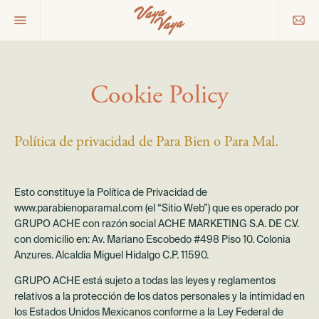
Cookie Policy
Política de privacidad de Para Bien o Para Mal.
Esto constituye la Política de Privacidad de
www.parabienoparamal.com (el “Sitio Web”) que es operado por
GRUPO ACHE con razón social ACHE MARKETING S.A. DE C.V.
con domicilio en: Av. Mariano Escobedo #498 Piso 10. Colonia
Anzures. Alcaldia Miguel Hidalgo C.P. 11590.
GRUPO ACHE está sujeto a todas las leyes y reglamentos
relativos a la protección de los datos personales y la intimidad en
los Estados Unidos Mexicanos conforme a la Ley Federal de